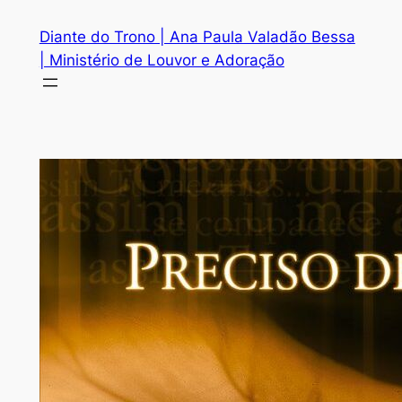
Diante do Trono | Ana Paula Valadão Bessa
| Ministério de Louvor e Adoração