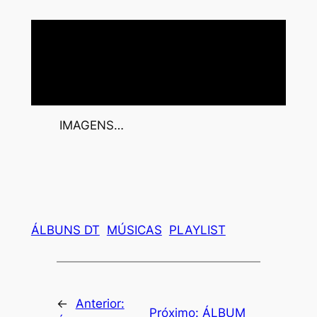
IMAGENS…
ÁLBUNS DT
MÚSICAS
PLAYLIST
←
Anterior:
Próximo:
ÁLBUM