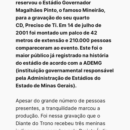
reservou o Estádio Governador
Magalhães Pinto, o famoso Mineirão,
para a gravação do seu quarto
CD, Preciso de Ti. Em 14 de julho de
2001 foi montado um palco de 42
metros de extensão e 210.000 pessoas
compareceram ao evento. Este foi o
maior público já registrado na história
do estádio de acordo com a ADEMG
(instituição governamental responsável
pela Administração de Estádios do
Estado de Minas Gerais).
Apesar do grande número de pessoas
presentes, a tranquilidade marcou a
produção. Foi nessa gravação que o
Diante do Trono recebeu três meninas