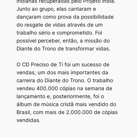
indianas recuperadas pelo Projeto Índia.
Junto ao grupo, elas cantaram e
dançaram como prova da possibilidade
do resgate de vidas através de um
trabalho sério e comprometido. Foi
possível perceber, então, a missão do
Diante do Trono de transformar vidas.
O CD Preciso de Ti foi um sucesso de
vendas, um dos mais importantes da
carreira do Diante do Trono. O trabalho
vendeu 400.000 cópias na semana de
lançamento e, posteriormente, foi o
álbum de música cristã mais vendido do
Brasil, com mais de 2.000.000 de cópias
vendidas.