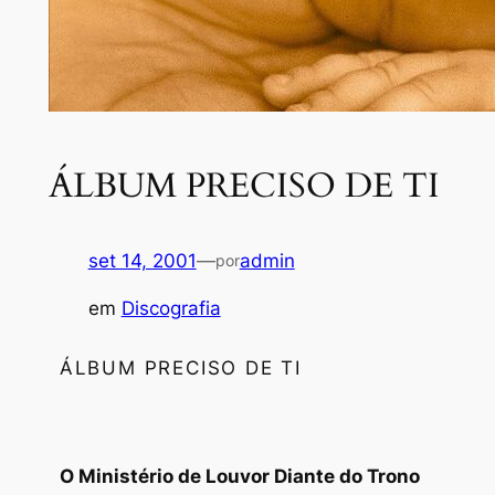
ÁLBUM PRECISO DE TI
set 14, 2001
—
admin
por
em
Discografia
ÁLBUM PRECISO DE TI
O Ministério de Louvor Diante do Trono