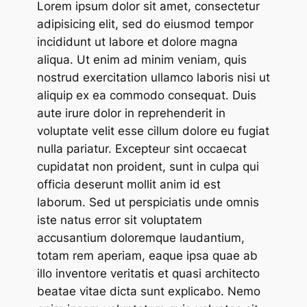
Lorem ipsum dolor sit amet, consectetur
adipisicing elit, sed do eiusmod tempor
incididunt ut labore et dolore magna
aliqua. Ut enim ad minim veniam, quis
nostrud exercitation ullamco laboris nisi ut
aliquip ex ea commodo consequat. Duis
aute irure dolor in reprehenderit in
voluptate velit esse cillum dolore eu fugiat
nulla pariatur. Excepteur sint occaecat
cupidatat non proident, sunt in culpa qui
officia deserunt mollit anim id est
laborum. Sed ut perspiciatis unde omnis
iste natus error sit voluptatem
accusantium doloremque laudantium,
totam rem aperiam, eaque ipsa quae ab
illo inventore veritatis et quasi architecto
beatae vitae dicta sunt explicabo. Nemo