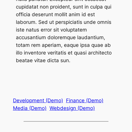
cupidatat non proident, sunt in culpa qui
officia deserunt mollit anim id est
laborum. Sed ut perspiciatis unde omnis
iste natus error sit voluptatem
accusantium doloremque laudantium,
totam rem aperiam, eaque ipsa quae ab
illo inventore veritatis et quasi architecto
beatae vitae dicta sun.
Development (Demo)
Finance (Demo)
Media (Demo)
Webdesign (Demo)