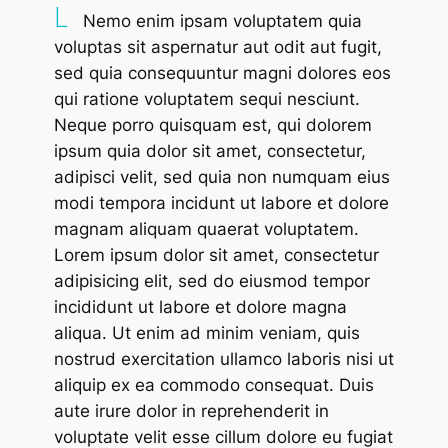
L
Nemo enim ipsam voluptatem quia
voluptas sit aspernatur aut odit aut fugit,
sed quia consequuntur magni dolores eos
qui ratione voluptatem sequi nesciunt.
Neque porro quisquam est, qui dolorem
ipsum quia dolor sit amet, consectetur,
adipisci velit, sed quia non numquam eius
modi tempora incidunt ut labore et dolore
magnam aliquam quaerat voluptatem.
Lorem ipsum dolor sit amet, consectetur
adipisicing elit, sed do eiusmod tempor
incididunt ut labore et dolore magna
aliqua. Ut enim ad minim veniam, quis
nostrud exercitation ullamco laboris nisi ut
aliquip ex ea commodo consequat. Duis
aute irure dolor in reprehenderit in
voluptate velit esse cillum dolore eu fugiat