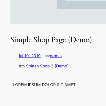
Simple Shop Page (Demo)
jul 19, 2019
—
admin
por
em
Splash Shop 3 (Demo)
LOREM IPSUM
DOLOR SIT AMET