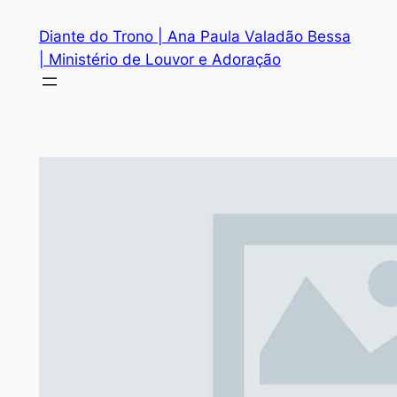
Diante do Trono | Ana Paula Valadão Bessa
| Ministério de Louvor e Adoração