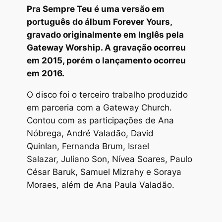
Pra Sempre Teu é uma versão em
português do álbum Forever Yours,
gravado originalmente em Inglês pela
Gateway Worship. A gravação ocorreu
em 2015, porém o lançamento ocorreu
em 2016.
O disco foi o terceiro trabalho produzido
em parceria com a Gateway Church.
Contou com as participações de Ana
Nóbrega, André Valadão, David
Quinlan, Fernanda Brum, Israel
Salazar, Juliano Son, Nívea Soares, Paulo
César Baruk, Samuel Mizrahy e Soraya
Moraes, além de Ana Paula Valadão.