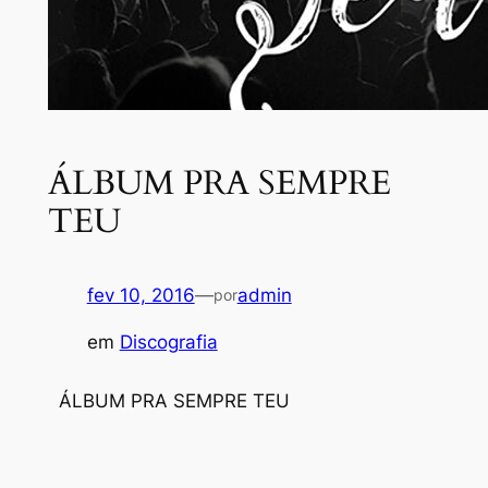
ÁLBUM PRA SEMPRE
TEU
fev 10, 2016
—
admin
por
em
Discografia
ÁLBUM PRA SEMPRE TEU