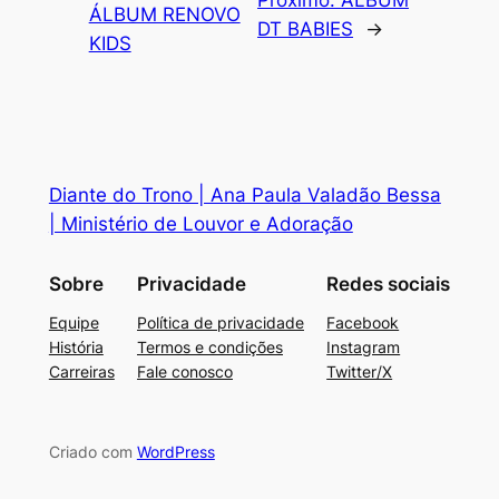
ÁLBUM RENOVO
DT BABIES
→
KIDS
Diante do Trono | Ana Paula Valadão Bessa
| Ministério de Louvor e Adoração
Sobre
Privacidade
Redes sociais
Equipe
Política de privacidade
Facebook
História
Termos e condições
Instagram
Carreiras
Fale conosco
Twitter/X
Criado com
WordPress