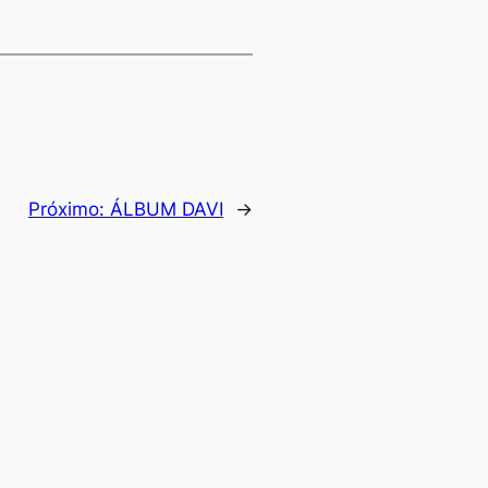
Próximo:
ÁLBUM DAVI
→