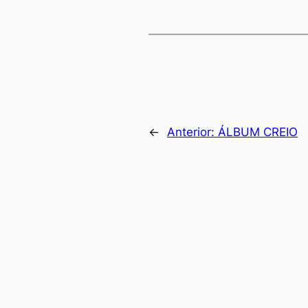
←
Anterior:
ÁLBUM CREIO