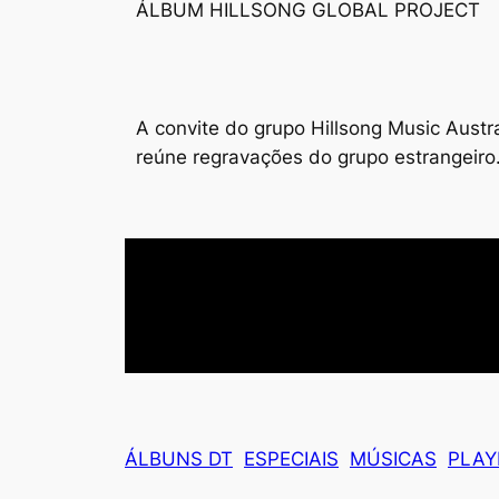
ÁLBUM HILLSONG GLOBAL PROJECT
A convite do grupo Hillsong Music Austra
reúne regravações do grupo estrangeiro
ÁLBUNS DT
ESPECIAIS
MÚSICAS
PLAY