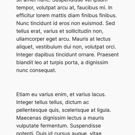
tempor, volutpat arcu at, faucibus mi. In
efficitur lorem mattis diam finibus finibus.
Nunc tincidunt id eros non euismod. Sed
tellus erat, varius et sollicitudin non,
ullamcorper eget arcu. Mauris at lectus
aliquet, vestibulum dui non, volutpat orci.
Integer dapibus tincidunt ornare. Praesent
blandit leo at turpis porta, a dignissim
nunc consequat.
Etiam eu varius enim, et varius lacus.
Integer tellus tellus, dictum ac
pellentesque quis, scelerisque at ligula.
Maecenas dignissim lectus a mauris
vulputate fermentum. Suspendisse
potenti. Duis id cursus augue, vitae