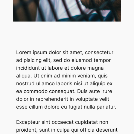
Lorem ipsum dolor sit amet, consectetur
adipisicing elit, sed do eiusmod tempor
incididunt ut labore et dolore magna
aliqua. Ut enim ad minim veniam, quis
nostrud ullamco laboris nisi ut aliquip ex
ea commodo consequat. Duis aute irure
dolor in reprehenderit in voluptate velit
esse cillum dolore eu fugiat nulla pariatur.
Excepteur sint occaecat cupidatat non
proident, sunt in culpa qui officia deserunt