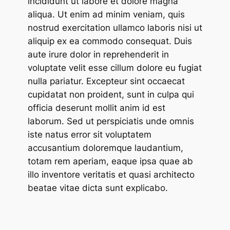
incididunt ut labore et dolore magna
aliqua. Ut enim ad minim veniam, quis
nostrud exercitation ullamco laboris nisi ut
aliquip ex ea commodo consequat. Duis
aute irure dolor in reprehenderit in
voluptate velit esse cillum dolore eu fugiat
nulla pariatur. Excepteur sint occaecat
cupidatat non proident, sunt in culpa qui
officia deserunt mollit anim id est
laborum. Sed ut perspiciatis unde omnis
iste natus error sit voluptatem
accusantium doloremque laudantium,
totam rem aperiam, eaque ipsa quae ab
illo inventore veritatis et quasi architecto
beatae vitae dicta sunt explicabo.