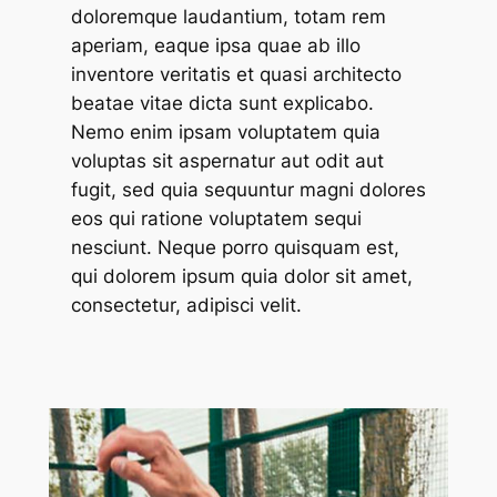
doloremque laudantium, totam rem
aperiam, eaque ipsa quae ab illo
inventore veritatis et quasi architecto
beatae vitae dicta sunt explicabo.
Nemo enim ipsam voluptatem quia
voluptas sit aspernatur aut odit aut
fugit, sed quia sequuntur magni dolores
eos qui ratione voluptatem sequi
nesciunt. Neque porro quisquam est,
qui dolorem ipsum quia dolor sit amet,
consectetur, adipisci velit.