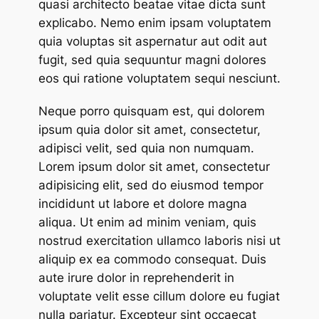
quasi architecto beatae vitae dicta sunt
explicabo. Nemo enim ipsam voluptatem
quia voluptas sit aspernatur aut odit aut
fugit, sed quia sequuntur magni dolores
eos qui ratione voluptatem sequi nesciunt.
Neque porro quisquam est, qui dolorem
ipsum quia dolor sit amet, consectetur,
adipisci velit, sed quia non numquam.
Lorem ipsum dolor sit amet, consectetur
adipisicing elit, sed do eiusmod tempor
incididunt ut labore et dolore magna
aliqua. Ut enim ad minim veniam, quis
nostrud exercitation ullamco laboris nisi ut
aliquip ex ea commodo consequat. Duis
aute irure dolor in reprehenderit in
voluptate velit esse cillum dolore eu fugiat
nulla pariatur. Excepteur sint occaecat