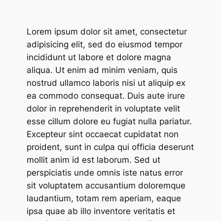
Lorem ipsum dolor sit amet, consectetur
adipisicing elit, sed do eiusmod tempor
incididunt ut labore et dolore magna
aliqua. Ut enim ad minim veniam, quis
nostrud ullamco laboris nisi ut aliquip ex
ea commodo consequat. Duis aute irure
dolor in reprehenderit in voluptate velit
esse cillum dolore eu fugiat nulla pariatur.
Excepteur sint occaecat cupidatat non
proident, sunt in culpa qui officia deserunt
mollit anim id est laborum. Sed ut
perspiciatis unde omnis iste natus error
sit voluptatem accusantium doloremque
laudantium, totam rem aperiam, eaque
ipsa quae ab illo inventore veritatis et