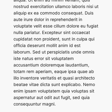
nostrud exercitation ullamco laboris nisi ut
aliquip ex ea commodo consequat. Duis
aute irure dolor in reprehenderit in
voluptate velit esse cillum dolore eu fugiat
nulla pariatur. Excepteur sint occaecat
cupidatat non proident, sunt in culpa qui
officia deserunt mollit anim id est
laborum. Sed ut perspiciatis unde omnis
iste natus error sit voluptatem
accusantium doloremque laudantium,
totam rem aperiam, eaque ipsa quae ab
illo inventore veritatis et quasi architecto
beatae vitae dicta sunt explicabo. Nemo
enim ipsam voluptatem quia voluptas sit
aspernatur aut odit aut fugit, sed quia
consequuntur magni.