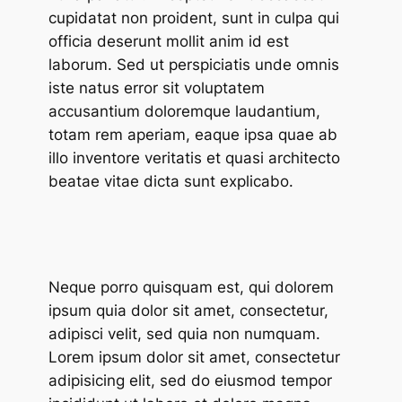
cupidatat non proident, sunt in culpa qui
officia deserunt mollit anim id est
laborum. Sed ut perspiciatis unde omnis
iste natus error sit voluptatem
accusantium doloremque laudantium,
totam rem aperiam, eaque ipsa quae ab
illo inventore veritatis et quasi architecto
beatae vitae dicta sunt explicabo.
Neque porro quisquam est, qui dolorem
ipsum quia dolor sit amet, consectetur,
adipisci velit, sed quia non numquam.
Lorem ipsum dolor sit amet, consectetur
adipisicing elit, sed do eiusmod tempor