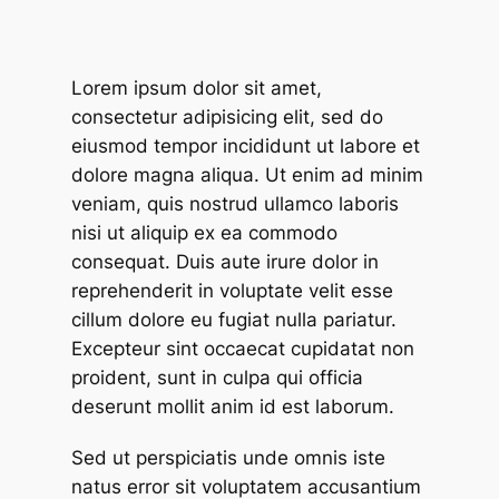
Lorem ipsum dolor sit amet,
consectetur adipisicing elit, sed do
eiusmod tempor incididunt ut labore et
dolore magna aliqua. Ut enim ad minim
veniam, quis nostrud ullamco laboris
nisi ut aliquip ex ea commodo
consequat. Duis aute irure dolor in
reprehenderit in voluptate velit esse
cillum dolore eu fugiat nulla pariatur.
Excepteur sint occaecat cupidatat non
proident, sunt in culpa qui officia
deserunt mollit anim id est laborum.
Sed ut perspiciatis unde omnis iste
natus error sit voluptatem accusantium