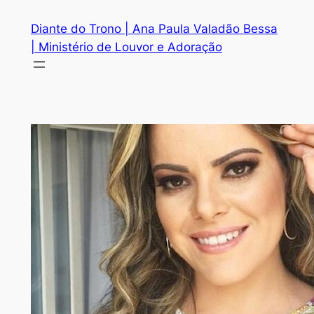
Diante do Trono | Ana Paula Valadão Bessa
| Ministério de Louvor e Adoração