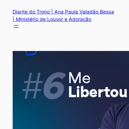
Diante do Trono | Ana Paula Valadão Bessa
| Ministério de Louvor e Adoração