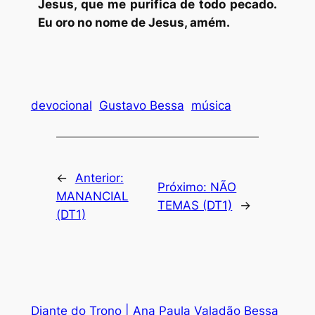
Jesus, que me purifica de todo pecado.
Eu oro no nome de Jesus, amém.
devocional
Gustavo Bessa
música
←
Anterior:
Próximo:
NÃO
MANANCIAL
TEMAS (DT1)
→
(DT1)
Diante do Trono | Ana Paula Valadão Bessa