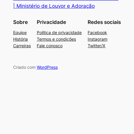
| Ministério de Louvor e Adoração
Sobre
Privacidade
Redes sociais
Equipe
Política de privacidade
Facebook
História
Termos e condições
Instagram
Carreiras
Fale conosco
Twitter/X
Criado com
WordPress