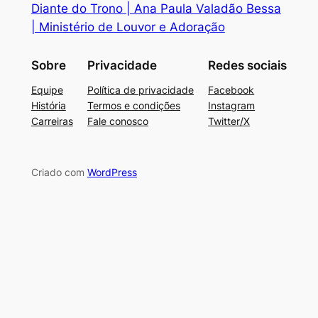
Diante do Trono | Ana Paula Valadão Bessa
| Ministério de Louvor e Adoração
Sobre
Privacidade
Redes sociais
Equipe
Política de privacidade
Facebook
História
Termos e condições
Instagram
Carreiras
Fale conosco
Twitter/X
Criado com
WordPress