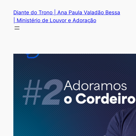
Diante do Trono | Ana Paula Valadão Bessa
| Ministério de Louvor e Adoração