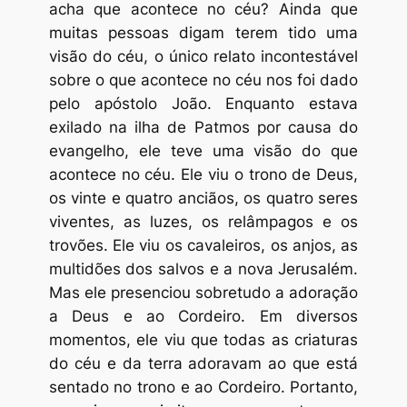
acha que acontece no céu? Ainda que
muitas pessoas digam terem tido uma
visão do céu, o único relato incontestável
sobre o que acontece no céu nos foi dado
pelo apóstolo João. Enquanto estava
exilado na ilha de Patmos por causa do
evangelho, ele teve uma visão do que
acontece no céu. Ele viu o trono de Deus,
os vinte e quatro anciãos, os quatro seres
viventes, as luzes, os relâmpagos e os
trovões. Ele viu os cavaleiros, os anjos, as
multidões dos salvos e a nova Jerusalém.
Mas ele presenciou sobretudo a adoração
a Deus e ao Cordeiro. Em diversos
momentos, ele viu que todas as criaturas
do céu e da terra adoravam ao que está
sentado no trono e ao Cordeiro. Portanto,