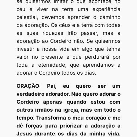
se quisermos imitar o que acontece no
céu e viver na terra uma experiência
celestial, devemos aprender o caminho
da adoração. Os céus e a terra com todas
as suas riquezas irão passar, mas a
adoração ao Cordeiro não. Se quisermos
investir a nossa vida em algo que tenha
valor no presente e que perdurará por
toda a eternidade, que aprendamos a
adorar o Cordeiro todos os dias.
ORAÇÃO: Pai, eu quero ser um
verdadeiro adorador. Não quero adorar o
Cordeiro apenas quando estou com
outros irmãos na igreja, mas em todo o
tempo. Transforma o meu coração e me
dê forças para priorizar a adoração a
Jesus durante os dias da minha vida.