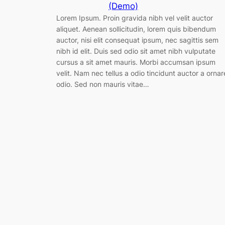
(Demo)
Lorem Ipsum. Proin gravida nibh vel velit auctor
aliquet. Aenean sollicitudin, lorem quis bibendum
auctor, nisi elit consequat ipsum, nec sagittis sem
nibh id elit. Duis sed odio sit amet nibh vulputate
cursus a sit amet mauris. Morbi accumsan ipsum
velit. Nam nec tellus a odio tincidunt auctor a ornar
odio. Sed non mauris vitae…