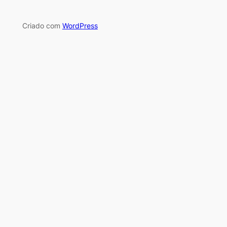
Criado com
WordPress