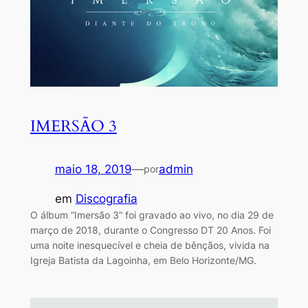
IMERSÃO 3
maio 18, 2019
—
admin
por
em
Discografia
O álbum “Imersão 3” foi gravado ao vivo, no dia 29 de
março de 2018, durante o Congresso DT 20 Anos. Foi
uma noite inesquecível e cheia de bênçãos, vivida na
Igreja Batista da Lagoinha, em Belo Horizonte/MG.