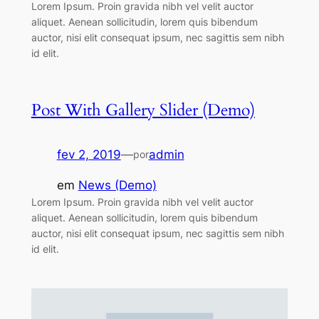
Lorem Ipsum. Proin gravida nibh vel velit auctor
aliquet. Aenean sollicitudin, lorem quis bibendum
auctor, nisi elit consequat ipsum, nec sagittis sem nibh
id elit.
Post With Gallery Slider (Demo)
fev 2, 2019
—
admin
por
em
News (Demo)
Lorem Ipsum. Proin gravida nibh vel velit auctor
aliquet. Aenean sollicitudin, lorem quis bibendum
auctor, nisi elit consequat ipsum, nec sagittis sem nibh
id elit.